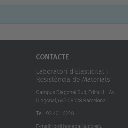
Contacte
Laboratori d'Elasticitat i
Resistència de Materials
Campus Diagonal Sud, Edifici H. Av.
Diagonal, 647 08028 Barcelona
Tel.: 93 401 6226
E-mail: jordi.bonada@upc.edu