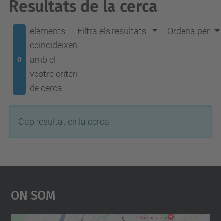
Resultats de la cerca
elements
Filtra els resultats.
Ordena per
coincideixen
amb el
0
vostre criteri
de cerca
Cap resultat en la cerca.
On Som