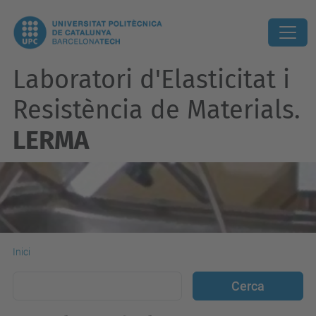
Laboratori d'Elasticitat i
Resistència de Materials.
LERMA
Inici