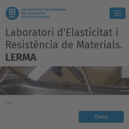
Laboratori d'Elasticitat i
Resistència de Materials.
LERMA
Inici