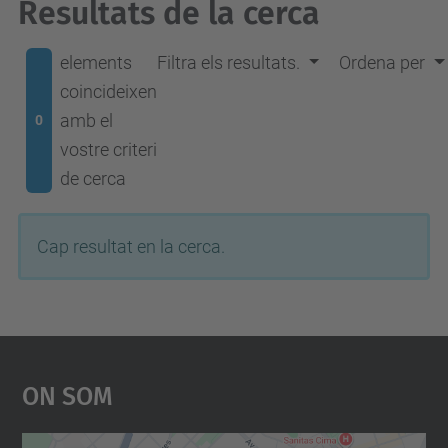
Resultats de la cerca
elements
Filtra els resultats.
Ordena per
coincideixen
amb el
0
vostre criteri
de cerca
Cap resultat en la cerca.
On Som